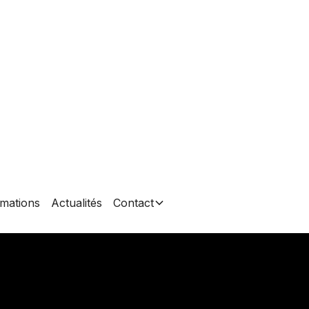
mations
Actualités
Contact