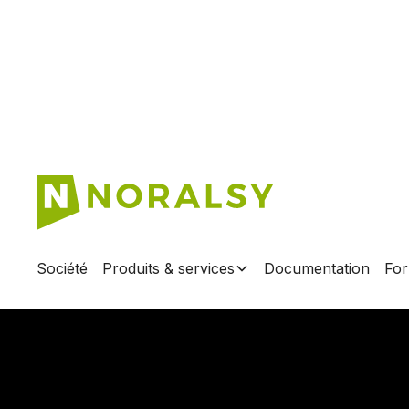
Société
Produits & services
Documentation
For