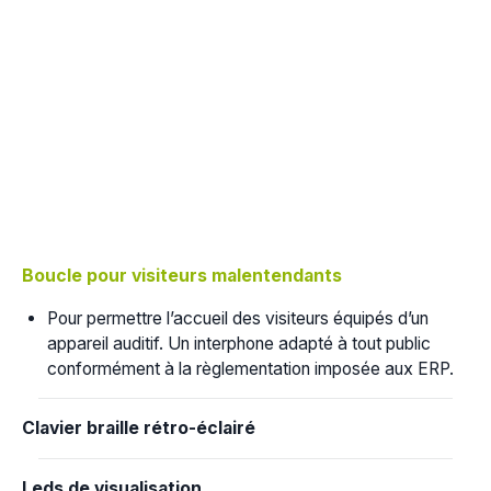
Boucle pour visiteurs malentendants
Pour permettre l’accueil des visiteurs équipés d’un
appareil auditif. Un interphone adapté à tout public
conformément à la règlementation imposée aux ERP.
Clavier braille rétro-éclairé
Leds de visualisation