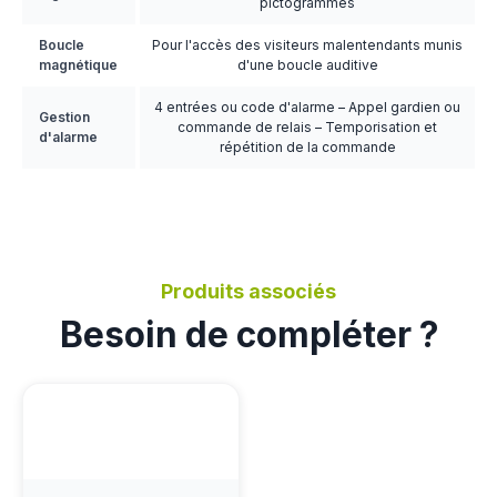
pictogrammes
Boucle
Pour l'accès des visiteurs malentendants munis
magnétique
d'une boucle auditive
4 entrées ou code d'alarme – Appel gardien ou
Gestion
commande de relais – Temporisation et
d'alarme
répétition de la commande
Produits associés
Besoin de compléter ?