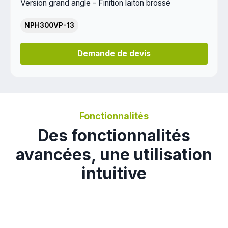
Version grand angle - Finition laiton brossé
NPH300VP-13
Demande de devis
Fonctionnalités
Des fonctionnalités
avancées, une utilisation
intuitive