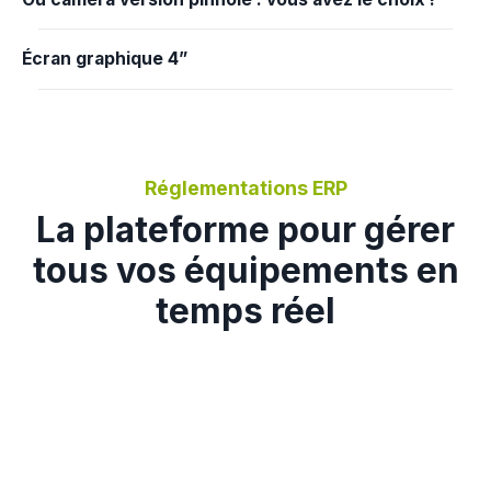
Écran graphique 4”
Réglementations ERP
La plateforme pour gérer
tous vos équipements en
temps réel