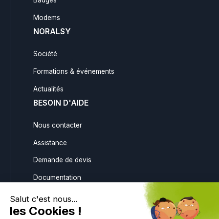
Modems
NORALSY
Société
Formations & événements
Actualités
BESOIN D'AIDE
Nous contacter
Assistance
Demande de devis
Documentation
Téléchargements
Gestion des avoirs