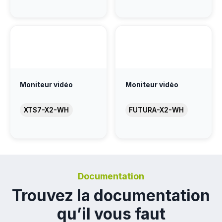
Moniteur vidéo
Moniteur vidéo
XTS7-X2-WH
FUTURA-X2-WH
Documentation
Trouvez la documentation
qu’il vous faut