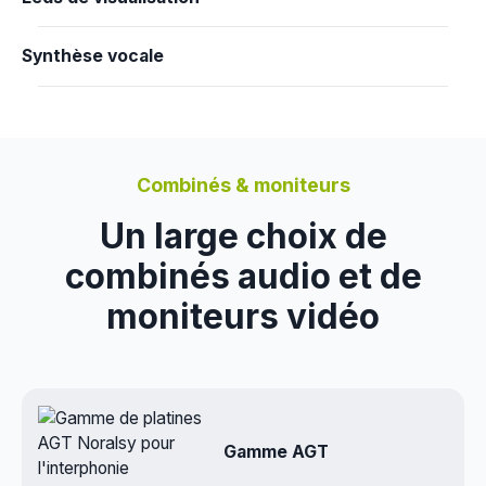
Synthèse vocale
Combinés & moniteurs
Un large choix de
combinés audio et de
moniteurs vidéo
Gamme AGT