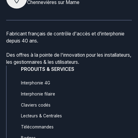
Chennevières sur Marne
Fabricant français de contrôle d'accès et d’interphonie
depuis 40 ans.
Des offres à la pointe de l'innovation pour les installateurs,
les gestionnaires & les utilisateurs.
PRODUITS & SERVICES
Interphonie 4G
Interphonie filaire
Claviers codés
Lecteurs & Centrales
Télécommandes
Badges