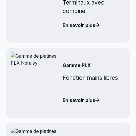
Terminaux avec
combiné
En savoir plus
Gamme PLX
Fonction mains libres
En savoir plus