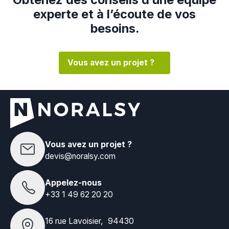
experte et à l’écoute de vos
besoins.
Vous avez un projet ?
Vous avez un projet ?
devis@noralsy.com
Appelez-nous
+33 1 49 62 20 20
16 rue Lavoisier, 94430