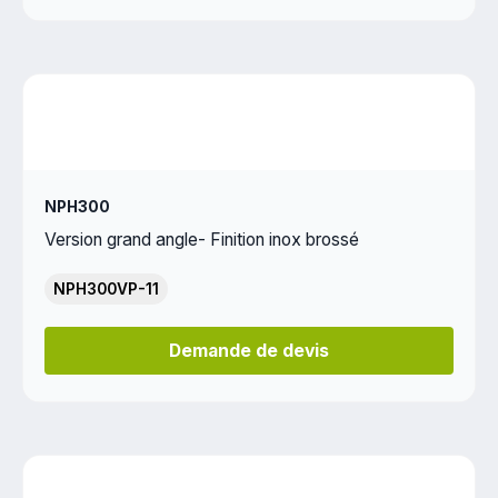
NPH300
Version grand angle- Finition inox brossé
NPH300VP-11
Demande de devis