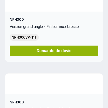
NPH300
Version grand angle - Finition inox brossé
NPH300VP-11T
Demande de devis
NPH300