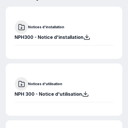
Notices d'installation
NPH300 - Notice d'installation
Notices d'utilisation
NPH 300 - Notice d'utilisation