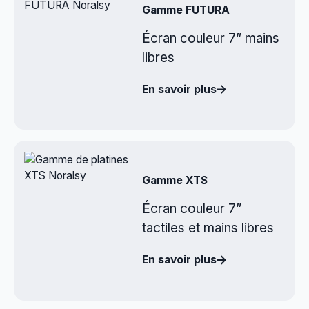
Gamme FUTURA
Écran couleur 7” mains
libres
En savoir plus
Gamme XTS
Écran couleur 7”
tactiles et mains libres
En savoir plus