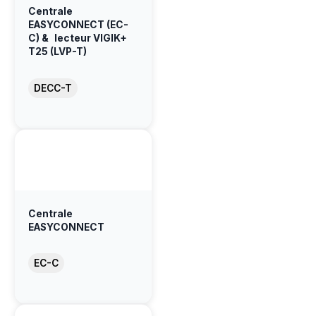
Centrale
EASYCONNECT (EC-
C) & lecteur VIGIK+
T25 (LVP-T)
DECC-T
Centrale
EASYCONNECT
EC-C