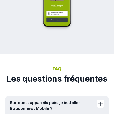
FAQ
Les questions fréquentes
Sur quels appareils puis-je installer
Baticonnect Mobile ?