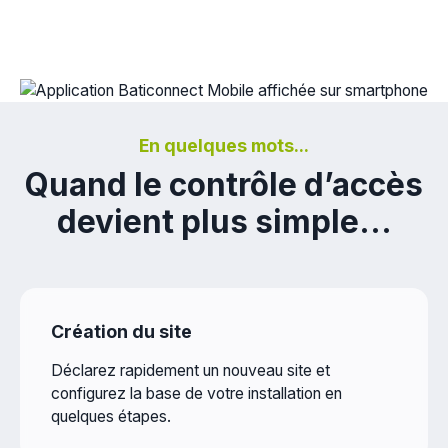
En quelques mots...
Quand le contrôle d’accès
devient plus simple...
Création du site
Déclarez rapidement un nouveau site et
configurez la base de votre installation en
quelques étapes.