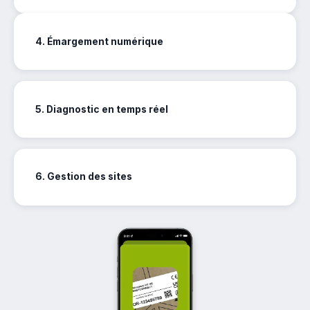
4. Émargement numérique
5. Diagnostic en temps réel
6. Gestion des sites