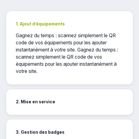
1. Ajout d’équipements
Gagnez du temps : scannez simplement le QR
code de vos équipements pour les ajouter
instantanément à votre site. Gagnez du temps :
scannez simplement le QR code de vos
équipements pour les ajouter instantanément à
votre site.
2. Mise en service
3. Gestion des badges