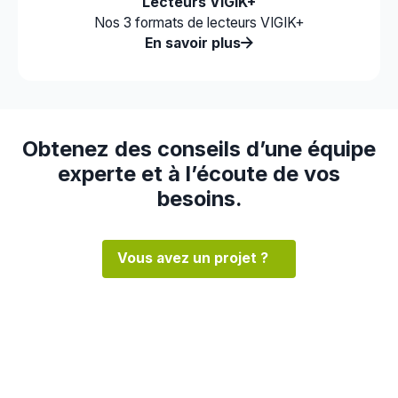
Lecteurs VIGIK+
Nos 3 formats de lecteurs VIGIK+
En savoir plus
Obtenez des conseils d’une équipe
experte et à l’écoute de vos
besoins.
Vous avez un projet ?