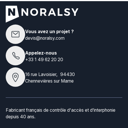
Vous avez un projet ?
devis@noralsy.com
Appelez-nous
+33 1 49 62 20 20
16 rue Lavoisier, 94430
Chennevières sur Marne
Fabricant français de contrôle d'accès et d’interphonie
depuis 40 ans.