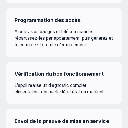
Programmation des accès
Ajoutez vos badges et télécommandes,
répartissez-les par appartement, puis générez et
téléchargez la feuille d’émargement.
Vérification du bon fonctionnement
L’appli réalise un diagnostic complet :
alimentation, connectivité et état du matériel.
Envoi de la preuve de mise en service