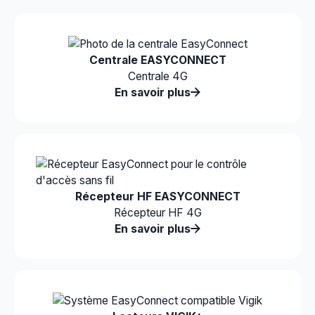
Centrale EASYCONNECT
Centrale 4G
En savoir plus
Récepteur HF EASYCONNECT
Récepteur HF 4G
En savoir plus