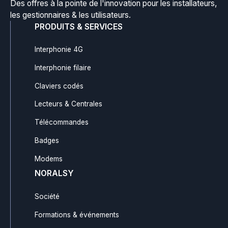
Des offres à la pointe de l'innovation pour les installateurs,
les gestionnaires & les utilisateurs.
PRODUITS & SERVICES
Interphonie 4G
Interphonie filaire
Claviers codés
Lecteurs & Centrales
Télécommandes
Badges
Modems
NORALSY
Société
Formations & événements