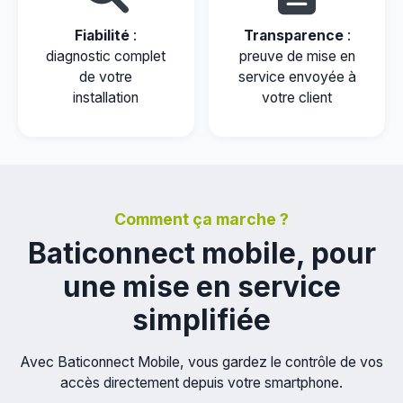
Fiabilité
:
Transparence
:
diagnostic complet
preuve de mise en
de votre
service envoyée à
installation
votre client
Comment ça marche ?
Baticonnect mobile, pour
une mise en service
simplifiée
Avec Baticonnect Mobile, vous gardez le contrôle de vos
accès directement depuis votre smartphone.