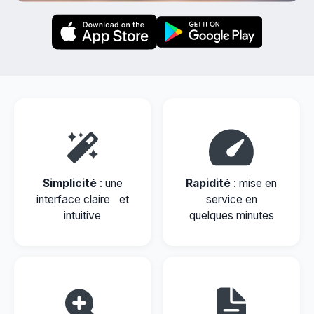
Simplicité
: une
Rapidité
: mise en
interface claire et
service en
intuitive
quelques minutes