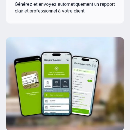
Générez et envoyez automatiquement un rapport
clair et professionnel à votre client.