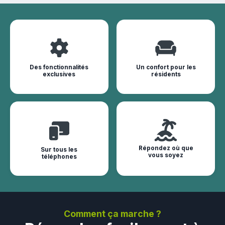
Des fonctionnalités
Un confort pour les
exclusives
résidents
Répondez où que
Sur tous les
vous soyez
téléphones
Comment ça marche ?