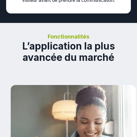
visiteur avant de prendre la communication.
Fonctionnalités
L’application la plus
avancée du marché