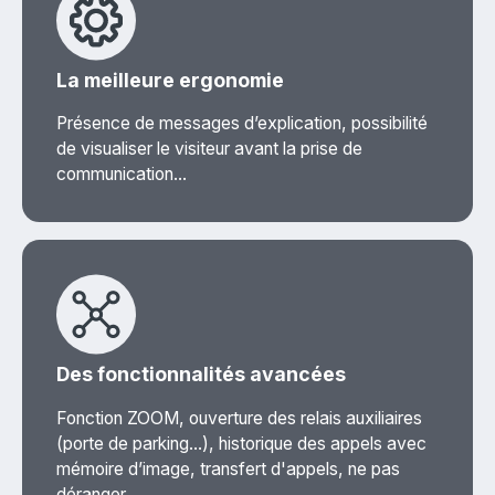
La meilleure ergonomie
Présence de messages d’explication, possibilité
de visualiser le visiteur avant la prise de
communication...
Des fonctionnalités avancées
Fonction ZOOM, ouverture des relais auxiliaires
(porte de parking...), historique des appels avec
mémoire d’image, transfert d'appels, ne pas
déranger...