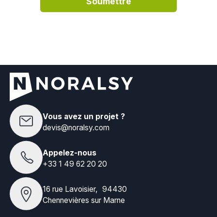
Vous avez un projet ?
devis@noralsy.com
Appelez-nous
+33 1 49 62 20 20
16 rue Lavoisier, 94430
Chennevières sur Marne