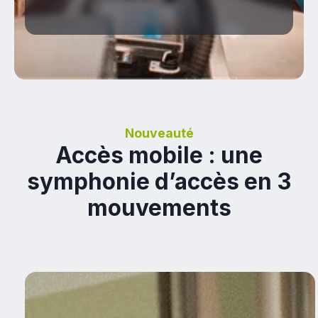
Nouveauté
Accès mobile : une
symphonie d’accès en 3
mouvements