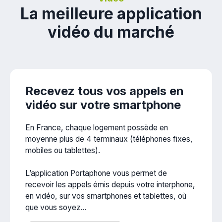
La meilleure application
vidéo du marché
Recevez tous vos appels en
vidéo sur votre smartphone
En France, chaque logement possède en
moyenne plus de 4 terminaux (téléphones fixes,
mobiles ou tablettes).
L’application Portaphone vous permet de
recevoir les appels émis depuis votre interphone,
en vidéo, sur vos smartphones et tablettes, où
que vous soyez...