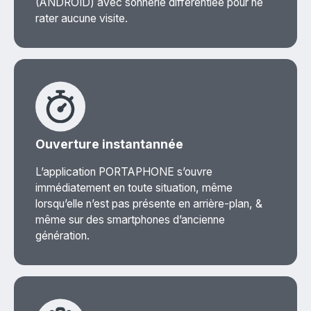
(ANDROID) avec sonnerie différentiée pour ne
rater aucune visite.
Ouverture instantannée
L’application PORTAPHONE s’ouvre
immédiatement en toute situation, même
lorsqu’elle n’est pas présente en arrière-plan, &
même sur des smartphones d’ancienne
génération.