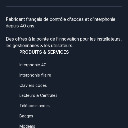
Fabricant français de contrôle d'accès et d’interphonie
depuis 40 ans.
Des offres à la pointe de l'innovation pour les installateurs,
les gestionnaires & les utilisateurs.
PRODUITS & SERVICES
Interphonie 4G
Interphonie filaire
Claviers codés
Lecteurs & Centrales
Télécommandes
Badges
Modems