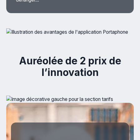
Auréolée de 2 prix de
l’innovation