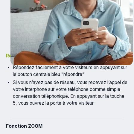
Répondez à vos visiteurs
Répondez facilement à votre visiteurs en appuyant sur
le bouton centrale bleu “répondre”
Si vous n’avez pas de réseau, vous recevez l’appel de
votre interphone sur votre téléphone comme simple
conversation téléphonique. En appuyant sur la touche
5, vous ouvrez la porte à votre visiteur
Fonction ZOOM