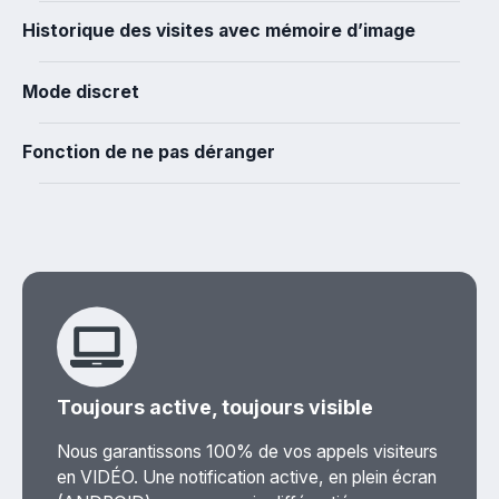
Historique des visites avec mémoire d’image
Mode discret
Fonction de ne pas déranger
Toujours active, toujours visible
Nous garantissons 100% de vos appels visiteurs
en VIDÉO. Une notification active, en plein écran