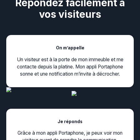
Répondez facilement à
vos visiteurs
On m’appelle
Un visiteur est à la porte de mon immeuble et me
contacte depuis la platine. Mon appli Portaphone
sonne et une notification m’invite à décrocher.
Je réponds
Grâce à mon appli Portaphone, je peux voir mon