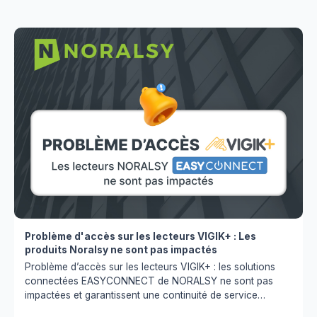
Problème d'accès sur les lecteurs VIGIK+ : Les
produits Noralsy ne sont pas impactés
Problème d’accès sur les lecteurs VIGIK+ : les solutions
connectées EASYCONNECT de NORALSY ne sont pas
impactées et garantissent une continuité de service
optimale.