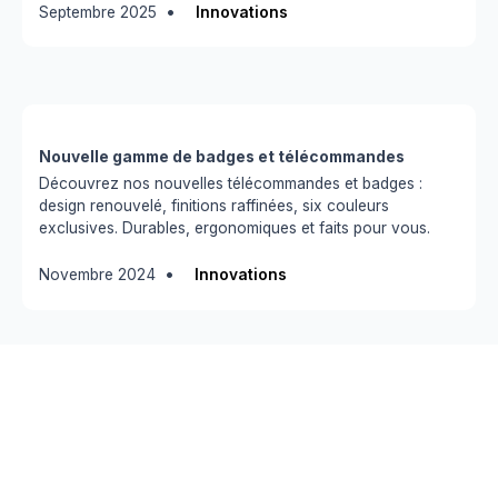
•
Septembre 2025
Innovations
Nouvelle gamme de badges et télécommandes
Découvrez nos nouvelles télécommandes et badges :
design renouvelé, finitions raffinées, six couleurs
exclusives. Durables, ergonomiques et faits pour vous.
•
Novembre 2024
Innovations
REJOIGNEZ LA
NEWSLETTER