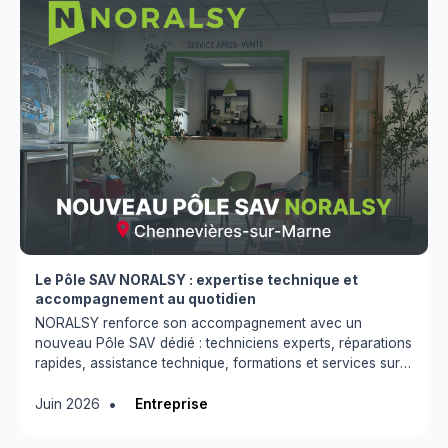
Le Pôle SAV NORALSY : expertise technique et
accompagnement au quotidien
NORALSY renforce son accompagnement avec un
nouveau Pôle SAV dédié : techniciens experts, réparations
rapides, assistance technique, formations et services sur
mesure.
•
Juin 2026
Entreprise