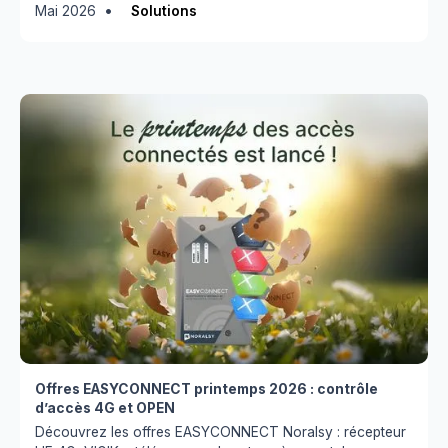
•
Mai 2026
Solutions
Offres EASYCONNECT printemps 2026 : contrôle
d’accès 4G et OPEN
Découvrez les offres EASYCONNECT Noralsy : récepteur