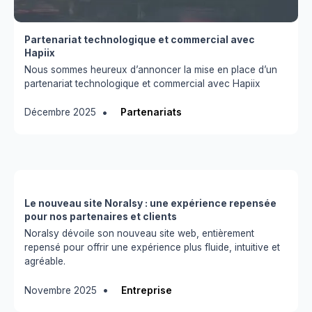
Partenariat technologique et commercial avec
Hapiix
Nous sommes heureux d’annoncer la mise en place d’un
partenariat technologique et commercial avec Hapiix
•
Décembre 2025
Partenariats
Le nouveau site Noralsy : une expérience repensée
pour nos partenaires et clients
Noralsy dévoile son nouveau site web, entièrement
repensé pour offrir une expérience plus fluide, intuitive et
agréable.
•
Novembre 2025
Entreprise