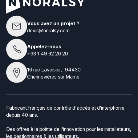
Vous avez un projet ?
devis@noralsy.com
Appelez-nous
+33 1 49 62 20 20
16 rue Lavoisier, 94430
Chennevières sur Marne
Fabricant français de contrôle d'accès et d’interphonie
depuis 40 ans.
Des offres à la pointe de l'innovation pour les installateurs,
les gestionnaires & les utilisateurs.