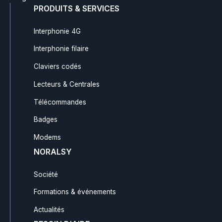
PRODUITS & SERVICES
Interphonie 4G
Interphonie filaire
Claviers codés
Lecteurs & Centrales
Télécommandes
Badges
Modems
NORALSY
Société
Formations & événements
Actualités