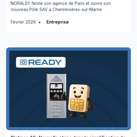
NORALSY ferme son agence de Paris et ouvre son
nouveau Pôle SAV à Chennevières-sur-Marne.
•
Février 2026
Entreprise