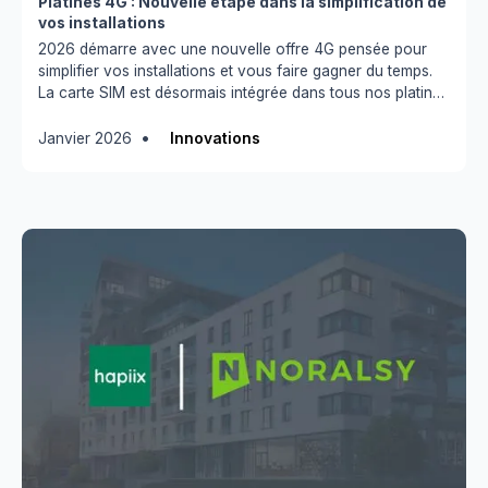
Platines 4G : Nouvelle étape dans la simplification de
vos installations
2026 démarre avec une nouvelle offre 4G pensée pour
simplifier vos installations et vous faire gagner du temps.
La carte SIM est désormais intégrée dans tous nos platines
4G !
•
Janvier 2026
Innovations