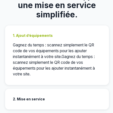
une mise en service
simplifiée.
1. Ajout d’équipements
Gagnez du temps : scannez simplement le QR
code de vos équipements pour les ajouter
instantanément à votre site.Gagnez du temps :
scannez simplement le QR code de vos
équipements pour les ajouter instantanément à
votre site.
2. Mise en service