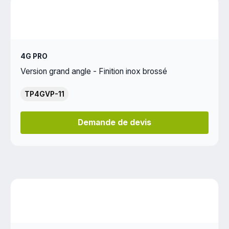
4G PRO
Version grand angle - Finition inox brossé
TP4GVP-11
Demande de devis