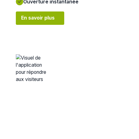
Ouverture instantanée
En savoir plus