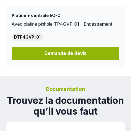
Platine + centrale EC-C
Avec platine pinhole TP4GVP-01 - Encastrement
DTP4GVP-01
Demande de devis
Documentation
Trouvez la documentation
qu’il vous faut