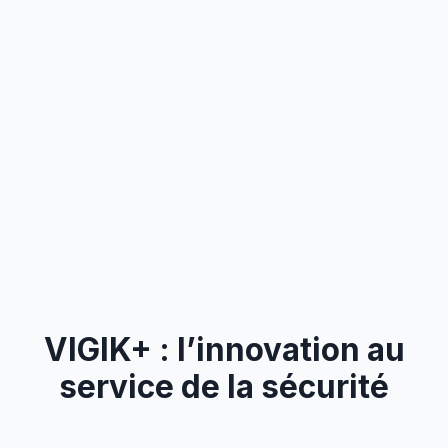
VIGIK+ : l’innovation au
service de la sécurité