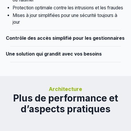
Protection optimale contre les intrusions et les fraudes
Mises à jour simplifiées pour une sécurité toujours à
jour
Contrôle des accès simplifié pour les gestionnaires
Une solution qui grandit avec vos besoins
Architecture
Plus de performance et
d’aspects pratiques