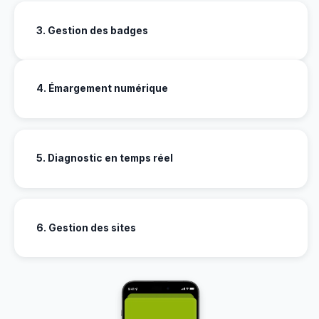
3. Gestion des badges
4. Émargement numérique
5. Diagnostic en temps réel
6. Gestion des sites