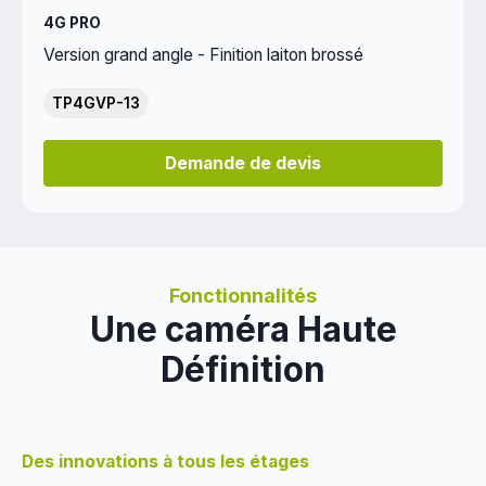
4G PRO
Version grand angle - Finition laiton brossé
TP4GVP-13
Demande de devis
Fonctionnalités
Une caméra Haute
Définition
Des innovations à tous les étages