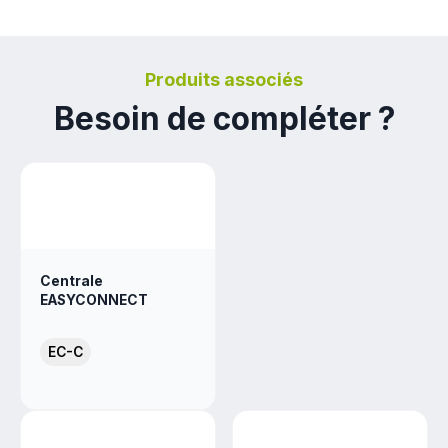
Produits associés
Besoin de compléter ?
Centrale
EASYCONNECT
EC-C