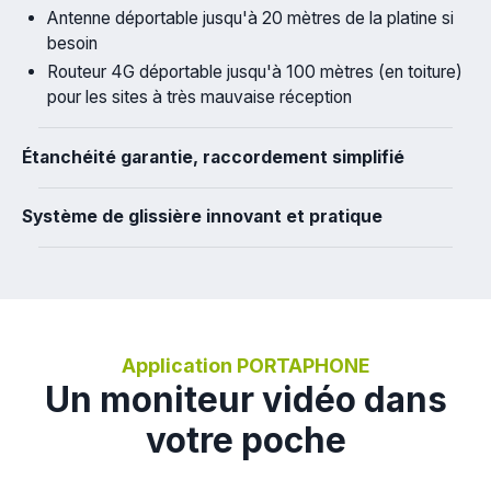
Antenne déportable jusqu'à 20 mètres de la platine si
besoin
Routeur 4G déportable jusqu'à 100 mètres (en toiture)
pour les sites à très mauvaise réception
Étanchéité garantie, raccordement simplifié
Système de glissière innovant et pratique
Application PORTAPHONE
Un moniteur vidéo dans
votre poche