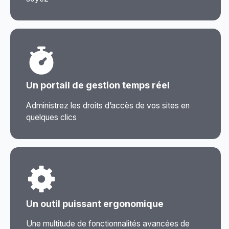
Un portail de gestion temps réel
Administrez les droits d’accès de vos sites en
quelques clics
Un outil puissant ergonomique
Une multitude de fonctionnalités avancées de