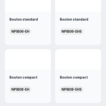
Bouton standard
Bouton standard
NPIB06-EH
NPIB06-EHS
Bouton compact
Bouton compact
NPIB08-EH
NPIB08-EHS