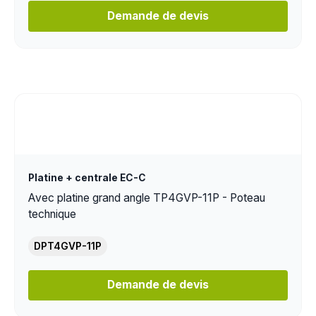
Demande de devis
Platine + centrale EC-C
Avec platine grand angle TP4GVP-11P - Poteau
technique
DPT4GVP-11P
Demande de devis