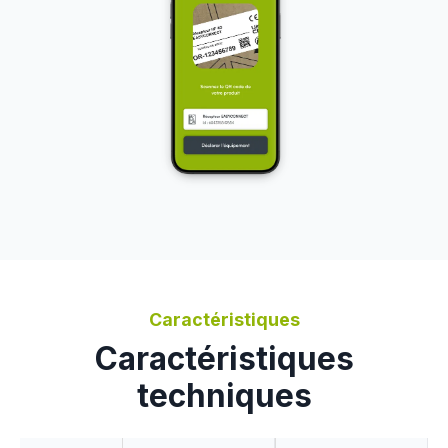
Caractéristiques
Caractéristiques
techniques