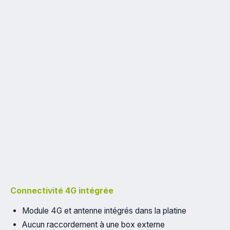
Connectivité 4G intégrée
Module 4G et antenne intégrés dans la platine
Aucun raccordement à une box externe