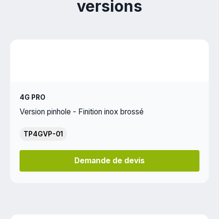
versions
4G PRO
Version pinhole - Finition inox brossé
TP4GVP-01
Demande de devis