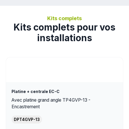
Kits complets
Kits complets pour vos
installations
Platine + centrale EC-C
Avec platine grand angle TP4GVP-13 -
Encastrement
DPT4GVP-13