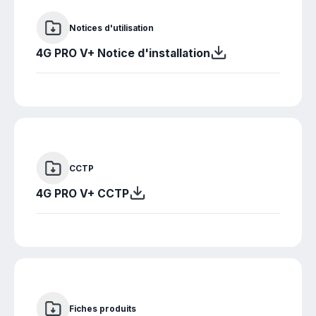
Notices d'utilisation
4G PRO V+ Notice d'installation
CCTP
4G PRO V+ CCTP
Fiches produits