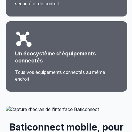
sécurité et de confort
Un écosystème d'équipements
connectés
Tous vos équipements connectés au même
endroit
Baticonnect mobile, pour