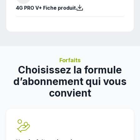
4G PRO V+ Fiche produit
Forfaits
Choisissez la formule
d’abonnement qui vous
convient