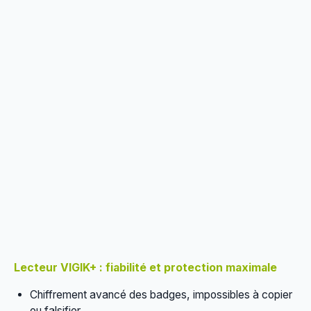
Lecteur VIGIK+ : fiabilité et protection maximale
Chiffrement avancé des badges, impossibles à copier
ou falsifier