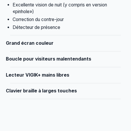
Excellente vision de nuit (y compris en version
«pinhole»)
Correction du contre-jour
Détecteur de présence
Grand écran couleur
Boucle pour visiteurs malentendants
Lecteur VIGIK+ mains libres
Clavier braille à larges touches