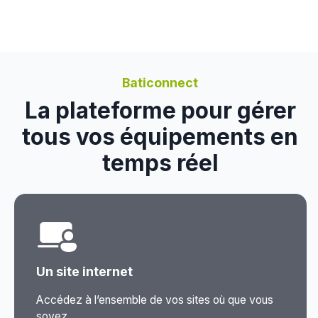
Baticonnect
La plateforme pour gérer
tous vos équipements en
temps réel
Un site internet
Accédez à l’ensemble de vos sites où que vous
soyez