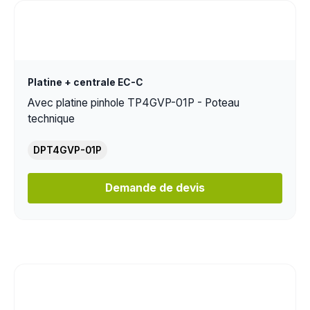
Platine + centrale EC-C
Avec platine pinhole TP4GVP-01P - Poteau
technique
DPT4GVP-01P
Demande de devis