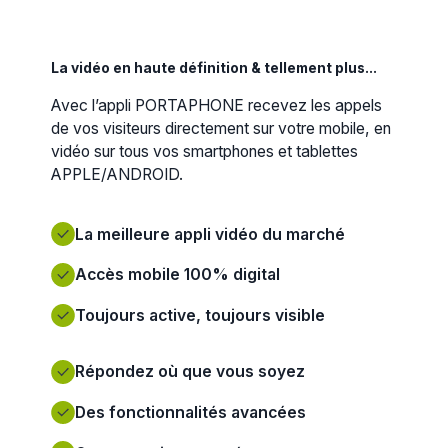
La vidéo en haute définition & tellement plus...
Avec l’appli PORTAPHONE recevez les appels
de vos visiteurs directement sur votre mobile, en
vidéo sur tous vos smartphones et tablettes
APPLE/ANDROID.
La meilleure appli vidéo du marché
Accès mobile 100% digital
Toujours active, toujours visible
Répondez où que vous soyez
Des fonctionnalités avancées