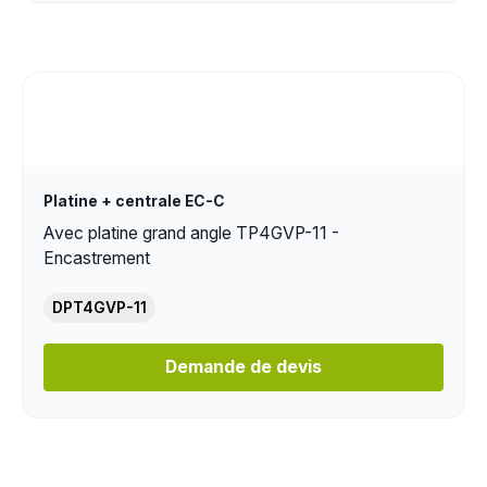
Platine + centrale EC-C
Avec platine grand angle TP4GVP-11 -
Encastrement
DPT4GVP-11
Demande de devis