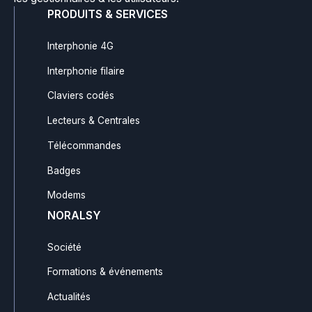
PRODUITS & SERVICES
Interphonie 4G
Interphonie filaire
Claviers codés
Lecteurs & Centrales
Télécommandes
Badges
Modems
NORALSY
Société
Formations & événements
Actualités