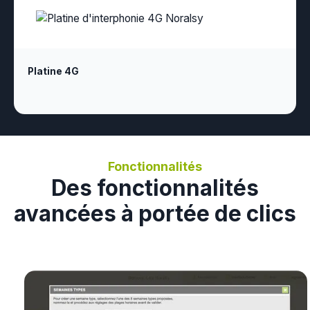
Platine 4G
Fonctionnalités
Des fonctionnalités
avancées à portée de clics