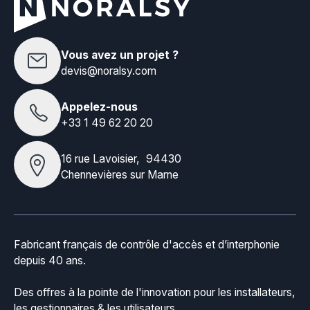
Vous avez un projet ?
devis@noralsy.com
Appelez-nous
+33 1 49 62 20 20
16 rue Lavoisier, 94430
Chennevières sur Marne
Fabricant français de contrôle d'accès et d’interphonie
depuis 40 ans.
Des offres à la pointe de l'innovation pour les installateurs,
les gestionnaires & les utilisateurs.