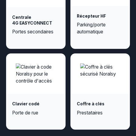
Récepteur HF
Centrale
4G EASYCONNECT
Parking/porte
Portes secondaires
automatique
Clavier codé
Coffre à clés
Porte de rue
Prestataires