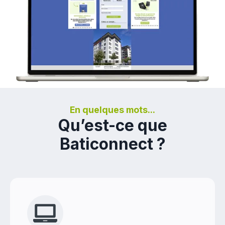
En quelques mots...
Qu’est-ce que
Baticonnect ?