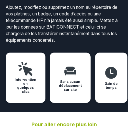
Ajoutez, modifiez ou supprimez un nom au répertoire de
vos platines, un badge, un code d’accès ou une
télécommande HF n’a jamais été aussi simple. Mettez à
jour les données sur BATICONNECT et celui-ci se
chargera de les transférer instantanément dans tous les
équipements concernés.
Intervention
Sans aucun
en
Gain de
déplacement
quelques
temps
sur site
clics
Pour aller encore plus loin