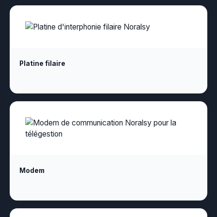
Platine filaire
Modem