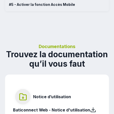
#5 - Activer la fonction Accès Mobile
Documentations
Trouvez la documentation
qu’il vous faut
Notice d’utilisation
Baticonnect Web - Notice d'utilisation