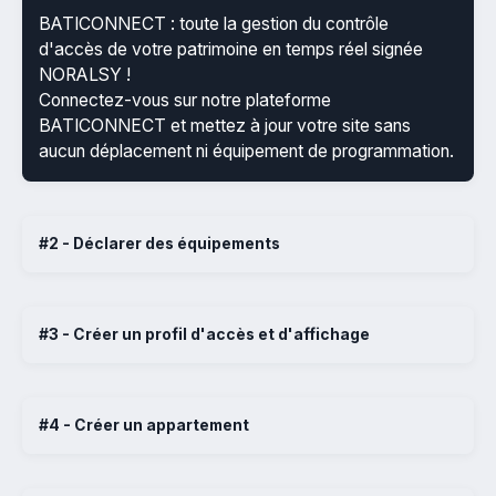
BATICONNECT : toute la gestion du contrôle
d'accès de votre patrimoine en temps réel signée
NORALSY !
Connectez-vous sur notre plateforme
BATICONNECT et mettez à jour votre site sans
aucun déplacement ni équipement de programmation.
#2 - Déclarer des équipements
#3 - Créer un profil d'accès et d'affichage
#4 - Créer un appartement