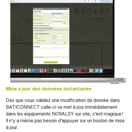
Mise à jour des données instantanée
Dès que vous validez une modification de donnée dans
BATICONNECT celle-ci se met à jour immédiatement
dans les équipements NORALSY sur site, c’est magique !
Il n’y a même pas besoin d’appuyer sur un bouton de mise
à jour.