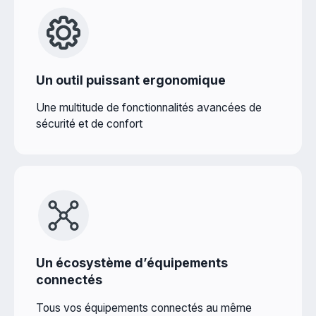
Un outil puissant ergonomique
Une multitude de fonctionnalités avancées de
sécurité et de confort
Un écosystème d’équipements
connectés
Tous vos équipements connectés au même