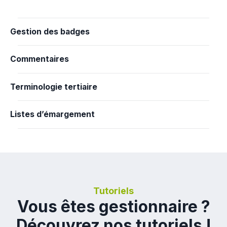
Gestion des badges
Commentaires
Terminologie tertiaire
Listes d’émargement
Tutoriels
Vous êtes gestionnaire ?
Découvrez nos tutoriels !