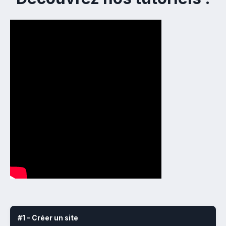
#1 - Créer un site