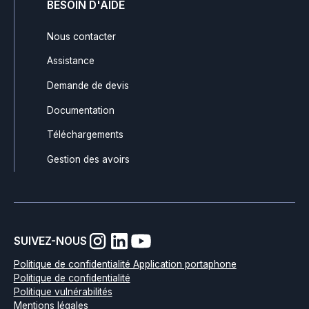
BESOIN D'AIDE
Nous contacter
Assistance
Demande de devis
Documentation
Téléchargements
Gestion des avoirs
SUIVEZ-NOUS
Politique de confidentialité Application portaphone
Politique de confidentialité
Politique vulnérabilités
Mentions légales