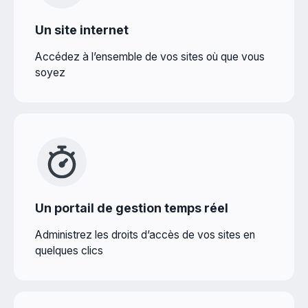
Un site internet
Accédez à l’ensemble de vos sites où que vous
soyez
Un portail de gestion temps réel
Administrez les droits d’accès de vos sites en
quelques clics