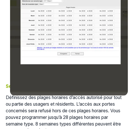
Semaines types
Définissez des plages horaires d’accès autorisé pour tout
ou partie des usagers et résidents. L’accès aux portes
concernés sera refusé hors de ces plages horaires. Vous
pouvez programmer jusqu’à 28 plages horaires par
semaine type. 8 semaines types différentes peuvent être