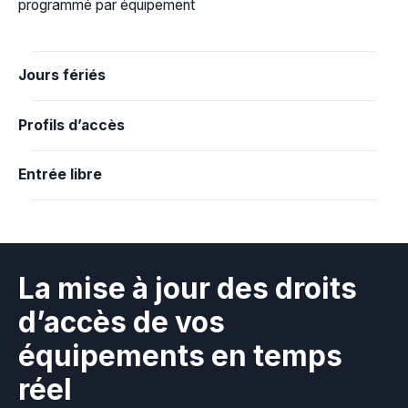
programmé par équipement
Jours fériés
Profils d’accès
Entrée libre
La mise à jour des droits
d’accès de vos
équipements en temps
réel