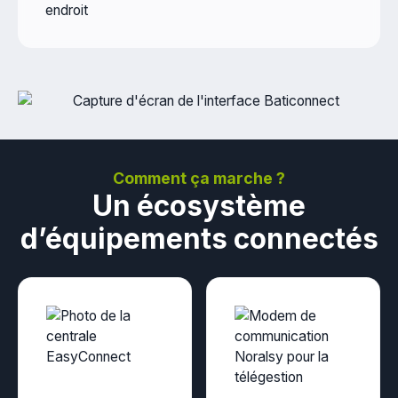
endroit
Comment ça marche ?
Un écosystème
d’équipements connectés