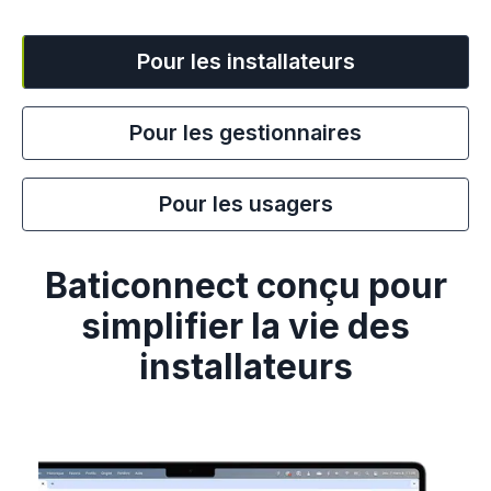
Pour les installateurs
Pour les gestionnaires
Pour les usagers
Baticonnect conçu pour
simplifier la vie des
installateurs