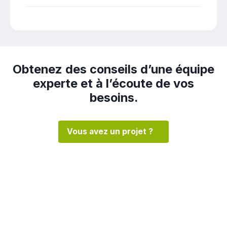
Obtenez des conseils d’une équipe
experte et à l’écoute de vos
besoins.
Vous avez un projet ?
REJOIGNEZ LA