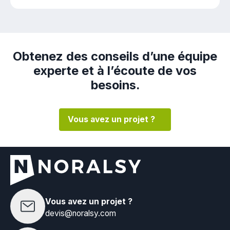
Obtenez des conseils d’une équipe
experte et à l’écoute de vos
besoins.
Vous avez un projet ?
Vous avez un projet ?
devis@noralsy.com