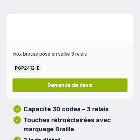
Inox brossé pose en saillie 3 relais
PGP2412-E
Demande de devis
Capacité 30 codes – 3 relais
Touches rétroéclairées avec
marquage Braille