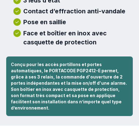
3 leds d’état
Contact d’effraction anti-vandale
Pose en saillie
Face et boîtier en inox avec
casquette de protection
Conçu pour les accès portillons et portes
automatiques, le PORTACODE PGP2412-E permet,
grâce à ses 3 relais, la commande d'ouverture de 2
portes indépendantes et la mise on/off d'une alarme.
Son boîtier en inox avec casquette de protection,
son format très compact et sa pose en applique
facilitent son installation dans n’importe quel type
d’environnement.