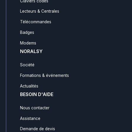
Claviers codés
Lecteurs & Centrales
Télécommandes
Badges
Modems
NORALSY
Société
Formations & événements
Actualités
BESOIN D'AIDE
Nous contacter
Assistance
Demande de devis