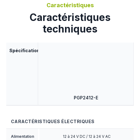
Caractéristiques
Caractéristiques
techniques
Spécifications
PGP2412-E
CARACTÉRISTIQUES ÉLECTRIQUES
Alimentation
12 à 24 V DC / 12 à 24 V AC