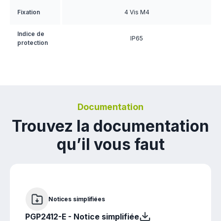
Fixation
4 Vis M4
Indice de
IP65
protection
Documentation
Trouvez la documentation
qu’il vous faut
Notices simplifiées
PGP2412-E - Notice simplifiée