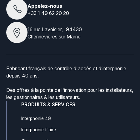
Appelez-nous
+33 1 49 62 20 20
16 rue Lavoisier, 94430
Chennevières sur Marne
Fabricant français de contrôle d'accès et d’interphonie
depuis 40 ans.
Des offres à la pointe de l'innovation pour les installateurs,
les gestionnaires & les utilisateurs.
PRODUITS & SERVICES
Interphonie 4G
Interphonie filaire