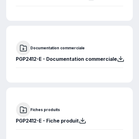
Documentation commerciale
PGP2412-E - Documentation commerciale
Fiches produits
PGP2412-E - Fiche produit