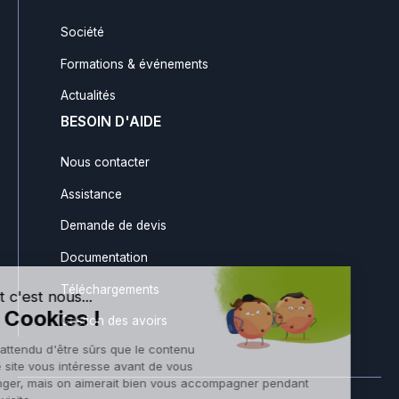
Société
Formations & événements
Actualités
BESOIN D'AIDE
Nous contacter
Assistance
Demande de devis
Documentation
Téléchargements
Gestion des avoirs