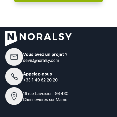
Vous avez un projet ?
devis@noralsy.com
Appelez-nous
+33 1 49 62 20 20
16 rue Lavoisier, 94430
Chennevières sur Marne