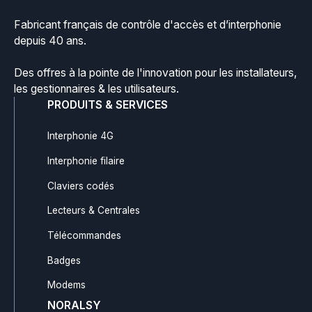
Fabricant français de contrôle d'accès et d’interphonie
depuis 40 ans.
Des offres à la pointe de l'innovation pour les installateurs,
les gestionnaires & les utilisateurs.
PRODUITS & SERVICES
Interphonie 4G
Interphonie filaire
Claviers codés
Lecteurs & Centrales
Télécommandes
Badges
Modems
NORALSY