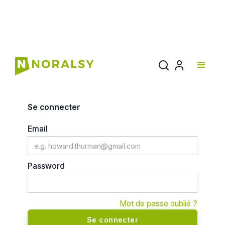
Mon compte
Se connecter
Email
Password
Mot de passe oublié ?