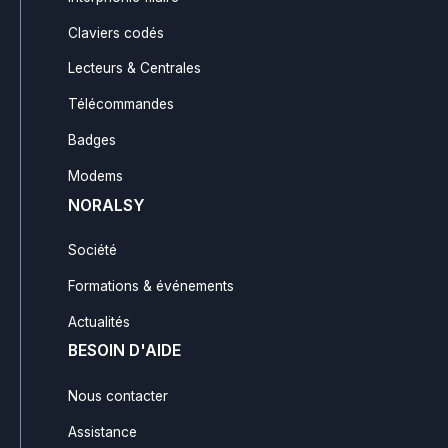
Claviers codés
Lecteurs & Centrales
Télécommandes
Badges
Modems
NORALSY
Société
Formations & événements
Actualités
BESOIN D'AIDE
Nous contacter
Assistance