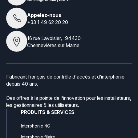
Appelez-nous
+33 1 49 62 20 20
16 rue Lavoisier, 94430
Chennevières sur Marne
Fabricant français de contrôle d'accès et d’interphonie
depuis 40 ans.
Des offres à la pointe de l'innovation pour les installateurs,
les gestionnaires & les utilisateurs.
PRODUITS & SERVICES
Interphonie 4G
Interphonie filaire