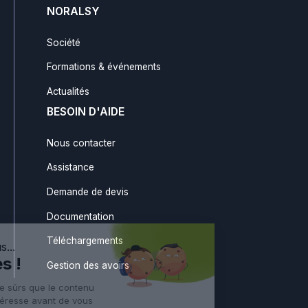
NORALSY
Société
Formations & événements
Actualités
BESOIN D'AIDE
Nous contacter
Assistance
Demande de devis
Documentation
Téléchargements
Gestion des avoirs