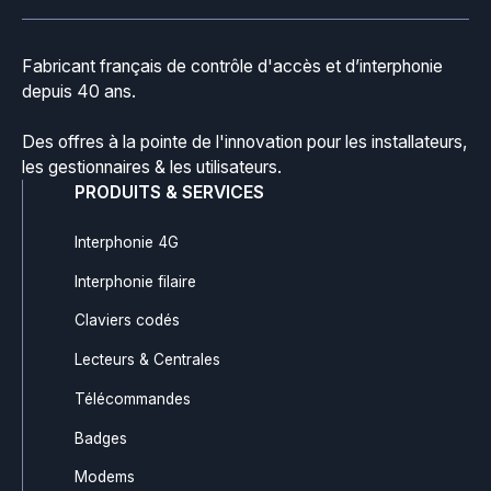
Fabricant français de contrôle d'accès et d’interphonie
depuis 40 ans.
Des offres à la pointe de l'innovation pour les installateurs,
les gestionnaires & les utilisateurs.
PRODUITS & SERVICES
Interphonie 4G
Interphonie filaire
Claviers codés
Lecteurs & Centrales
Télécommandes
Badges
Modems