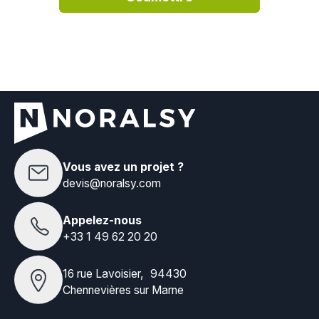
Vous avez un projet ?
devis@noralsy.com
Appelez-nous
+33 1 49 62 20 20
16 rue Lavoisier, 94430
Chennevières sur Marne